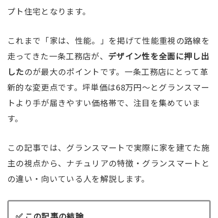
プト住宅となります。
これまで「家は、性能。」を掲げて性能重視の路線を
走ってきた一条工務店が、
デザイン性を全面に押し出
した
のが最大のポイントです。一条工務店にとって革
新的な変更点です。坪単価は68万円〜とグランスマー
トより手が届きやすい価格帯で、注目を集めていま
す。
この記事では、グランスマートで実際に家を建てた施
主の視点から、ナチュリアの特徴・グランスマートと
の違い・向いている人を解説します。
✅ この記事の結論