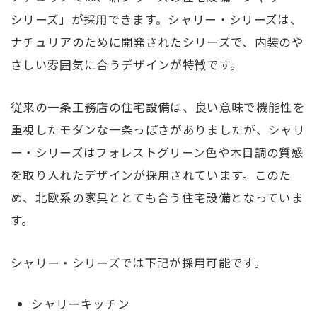
シリーズ」が採用できます。シャリー・シリーズは、
ナチュリアのために開発されたシリーズで、内装のや
さしい雰囲気に合うデザインが特徴です。
従来の一条工務店の住宅設備は、良い意味で機能性を
重視したモダンな一条っぽさがありましたが、シャリ
ー・シリーズはフォレストグリーン色や木目調の質感
を取り入れたデザインが採用されています。このた
め、北欧系の家具ととても合う住宅設備となっていま
す。
シャリー・シリーズでは下記が採用可能です。
シャリーキッチン