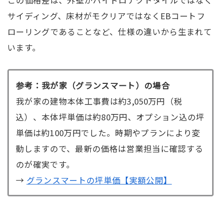
この価格差は、外壁がハイドロテクトタイルではなく
サイディング、床材がモクリアではなくEBコートフ
ローリングであることなど、仕様の違いから生まれて
います。
参考：我が家（グランスマート）の場合
我が家の建物本体工事費は約3,050万円（税
込）、本体坪単価は約80万円、オプション込の坪
単価は約100万円でした。時期やプランにより変
動しますので、最新の価格は営業担当に確認する
のが確実です。
→
グランスマートの坪単価【実額公開】