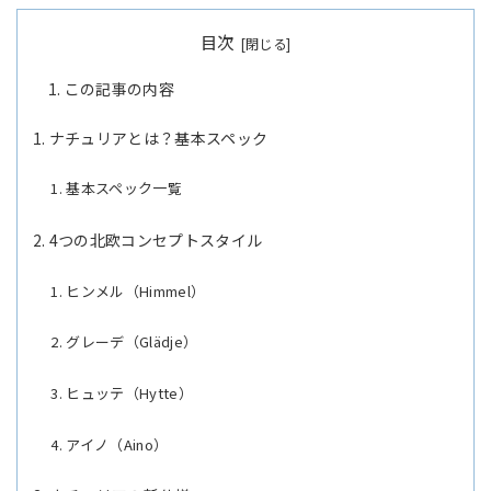
目次
この記事の内容
ナチュリアとは？基本スペック
基本スペック一覧
4つの北欧コンセプトスタイル
ヒンメル（Himmel）
グレーデ（Glädje）
ヒュッテ（Hytte）
アイノ（Aino）