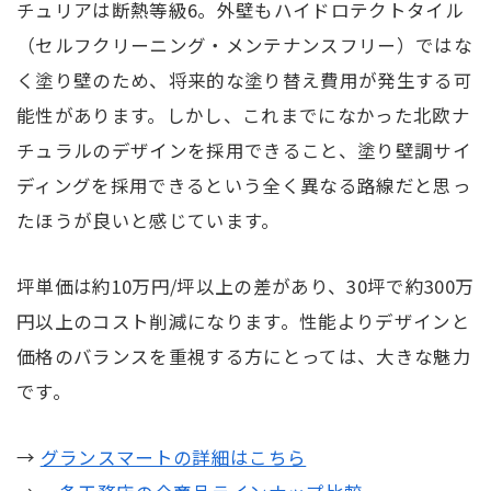
チュリアは断熱等級6。外壁もハイドロテクトタイル
（セルフクリーニング・メンテナンスフリー）ではな
く塗り壁のため、将来的な塗り替え費用が発生する可
能性があります。しかし、これまでになかった北欧ナ
チュラルのデザインを採用できること、塗り壁調サイ
ディングを採用できるという全く異なる路線だと思っ
たほうが良いと感じています。
坪単価は約10万円/坪以上の差があり、30坪で約300万
円以上のコスト削減になります。性能よりデザインと
価格のバランスを重視する方にとっては、大きな魅力
です。
→
グランスマートの詳細はこちら