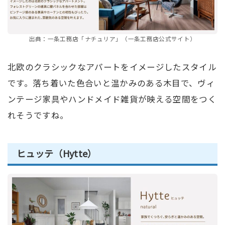
出典：一条工務店「ナチュリア」（一条工務店公式サイト）
北欧のクラシックなアパートをイメージしたスタイル
です。落ち着いた色合いと温かみのある木目で、ヴィ
ンテージ家具やハンドメイド雑貨が映える空間をつく
れそうですね。
ヒュッテ（Hytte）