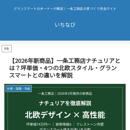
グランスマートのオーナーが解説！一条工務店の家づくり完全ガイド
いちなび
PR
【2026年新商品】一条工務店ナチュリアと
は？坪単価・4つの北欧スタイル・グラン
スマートとの違いを解説
仕様・設備・性能