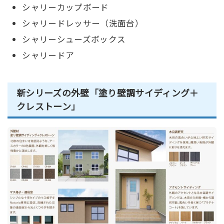
シャリーカップボード
シャリードレッサー（洗面台）
シャリーシューズボックス
シャリードア
新シリーズの外壁「塗り壁調サイディング＋
クレストーン」