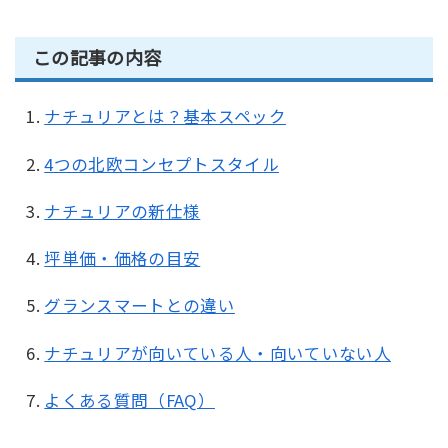
この記事の内容
ナチュリアとは？基本スペック
4つの北欧コンセプトスタイル
ナチュリアの新仕様
坪単価・価格の目安
グランスマートとの違い
ナチュリアが向いている人・向いていない人
よくある質問（FAQ）