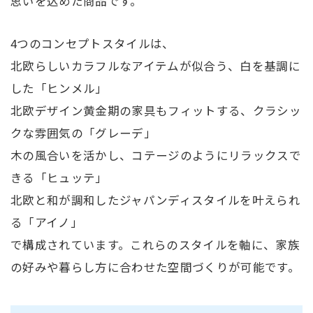
思いを込めた商品です。
4つのコンセプトスタイルは、
北欧らしいカラフルなアイテムが似合う、白を基調に
した「ヒンメル」
北欧デザイン黄金期の家具もフィットする、クラシッ
クな雰囲気の「グレーデ」
木の風合いを活かし、コテージのようにリラックスで
きる「ヒュッテ」
北欧と和が調和したジャパンディスタイルを叶えられ
る「アイノ」
で構成されています。これらのスタイルを軸に、家族
の好みや暮らし方に合わせた空間づくりが可能です。