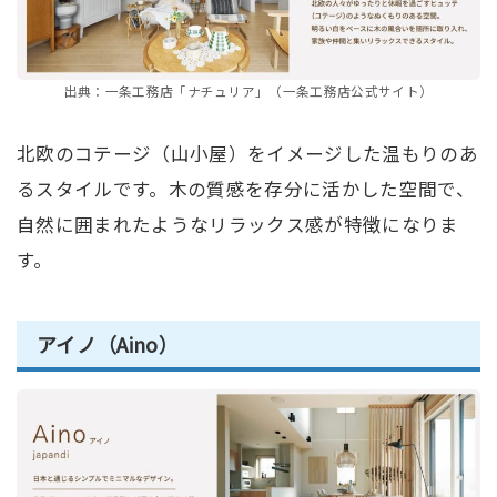
出典：一条工務店「ナチュリア」（一条工務店公式サイト）
北欧のコテージ（山小屋）をイメージした温もりのあ
るスタイルです。木の質感を存分に活かした空間で、
自然に囲まれたようなリラックス感が特徴になりま
す。
アイノ（Aino）