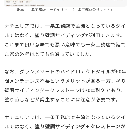
出典：一条工務店「ナチュリア」（一条工務店公式サイト）
ナチュリアでは、一条工務店で主流となっているタイ
ルではなく、塗り壁調サイディングが利用できます。
これまで良い意味でも悪い意味でも一条工務店で建て
た家の外壁はとても似通っていました。
なお、グランスマートのハイドロテクトタイルが60年
間メンテナンス不要というメリットがある一方、塗り
壁調サイディング＋クレストーンは30年耐久であり、
塗り直しなどが発生することには注意が必要です。
ナチュリアでは、一条工務店で主流となっているタイ
ルではなく、
塗り壁調サイディング＋クレストーン
が