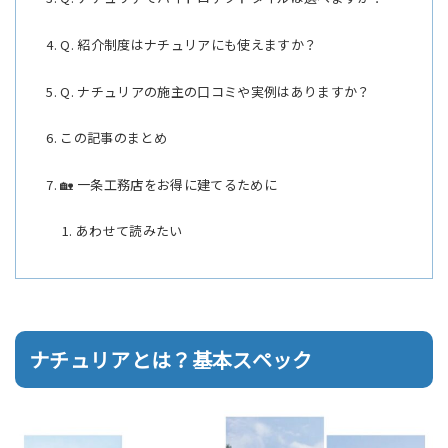
Q. 紹介制度はナチュリアにも使えますか？
Q. ナチュリアの施主の口コミや実例はありますか？
この記事のまとめ
🏡 一条工務店をお得に建てるために
あわせて読みたい
ナチュリアとは？基本スペック