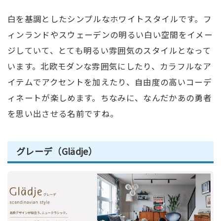
白を基調としたシンプルなホワイトスタイルです。フ
ィンランドやスウェーデンの明るい白い空間をイメー
ジしていて、とても明るい雰囲気のスタイルとなって
います。北欧モダンな雰囲気にしたり、カラフルなア
イテムでアクセントを加えたり、自由度の高いコーデ
ィネートが楽しめます。ちなみに、なんだかあの勇者
を思い出させる名前ですね。
グレーデ（Glädje）