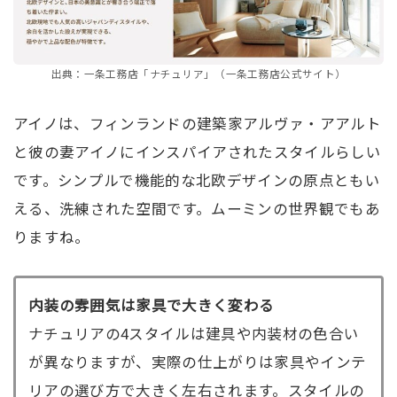
出典：一条工務店「ナチュリア」（一条工務店公式サイト）
アイノは、フィンランドの建築家アルヴァ・アアルト
と彼の妻アイノにインスパイアされたスタイルらしい
です。シンプルで機能的な北欧デザインの原点ともい
える、洗練された空間です。ムーミンの世界観でもあ
りますね。
内装の雰囲気は家具で大きく変わる
ナチュリアの4スタイルは建具や内装材の色合い
が異なりますが、実際の仕上がりは家具やインテ
リアの選び方で大きく左右されます。スタイルの