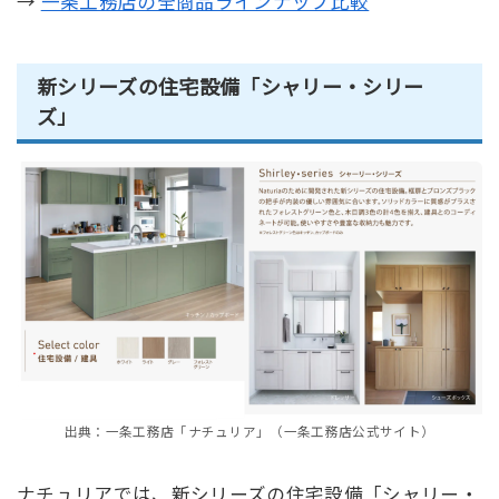
→
一条工務店の全商品ラインナップ比較
新シリーズの住宅設備「シャリー・シリー
ズ」
出典：一条工務店「ナチュリア」（一条工務店公式サイト）
ナチュリアでは、新シリーズの住宅設備「シャリー・