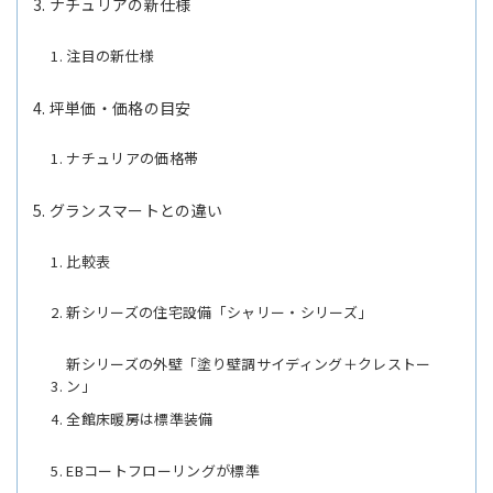
ナチュリアの新仕様
注目の新仕様
坪単価・価格の目安
ナチュリアの価格帯
グランスマートとの違い
比較表
新シリーズの住宅設備「シャリー・シリーズ」
新シリーズの外壁「塗り壁調サイディング＋クレストー
ン」
全館床暖房は標準装備
EBコートフローリングが標準