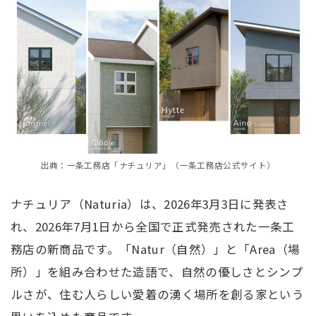
出典：一条工務店「ナチュリア」（一条工務店公式サイト）
ナチュリア（Naturia）は、2026年3月3日に発表さ
れ、2026年7月1日から全国で正式発売された一条工
務店の新商品です。「Natur（自然）」と「Area（場
所）」を組み合わせた造語で、自然の優しさとシンプ
ルさが、住む人らしい愛着の湧く場所を創る家という