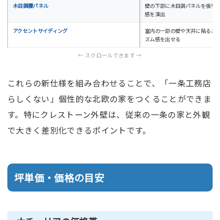
木目調腰パネル
壁の下部に木目調パネルを張り
感を演出
アクセントサイディング
室内の一部の壁や天井に貼るこ
ズム感を出せる
これらの新仕様を組み合わせることで、「一条工務店
らしくない」個性的な北欧の家をつくることができま
す。特にクレストーン外壁は、従来の一条の家と外観
で大きく差別化できるポイントです。
坪単価・価格の目安