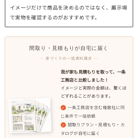
イメージだけで商品を決めるのではなく、展示場
で実物を確認するのがおすすめです。
間取り・見積もりが自宅に届く
— 家づくりの一括資料請求 —
我が家も見積もりを取って、一条
工務店と比較しました！
イメージと実際の金額は、驚くほ
どずれることがあります。
一条工務店を含む複数社に同
✓
じ条件で一括依頼
間取りプラン・見積もり・カ
✓
タログが自宅に届く